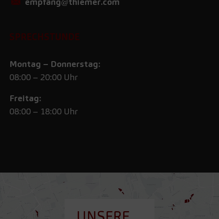
empfang@thiemer.com
SPRECHSTUNDE
Montag – Donnerstag:
08:00 – 20:00 Uhr
Freitag:
08:00 – 18:00 Uhr
UNSERE