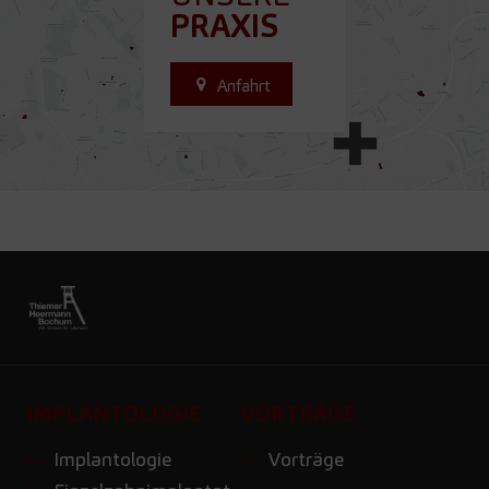
PRAXIS
Anfahrt
IMPLANTOLOGIE
VORTRÄGE
Implantologie
Vorträge