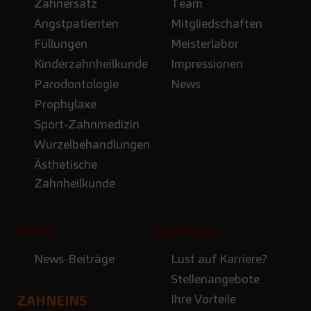
Zahnersatz
Team
Angstpatienten
Mitgliedschaften
Füllungen
Meisterlabor
Kinderzahnheilkunde
Impressionen
Parodontologie
News
Prophylaxe
Sport-Zahnmedizin
Wurzelbehandlungen
Ästhetische
Zahnheilkunde
NEWS
KARRIERE
News-Beiträge
Lust auf Karriere?
Stellenangebote
Ihre Vorteile
ZAHNEINS