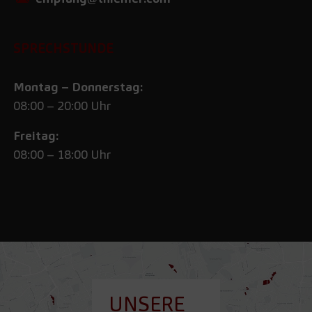
SPRECHSTUNDE
Montag – Donnerstag:
08:00 – 20:00 Uhr
Freitag:
08:00 – 18:00 Uhr
UNSERE