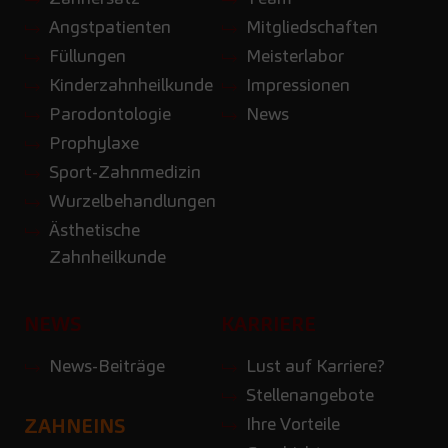
Angstpatienten
Mitgliedschaften
Füllungen
Meisterlabor
Kinderzahnheilkunde
Impressionen
Parodontologie
News
Prophylaxe
Sport-Zahnmedizin
Wurzelbehandlungen
Ästhetische
Zahnheilkunde
NEWS
KARRIERE
News-Beiträge
Lust auf Karriere?
Stellenangebote
Ihre Vorteile
ZAHNEINS