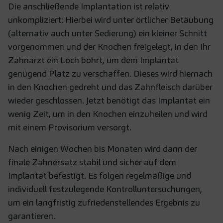
Die anschließende Implantation ist relativ
unkompliziert: Hierbei wird unter örtlicher Betäubung
(alternativ auch unter Sedierung) ein kleiner Schnitt
vorgenommen und der Knochen freigelegt, in den Ihr
Zahnarzt ein Loch bohrt, um dem Implantat
genügend Platz zu verschaffen. Dieses wird hiernach
in den Knochen gedreht und das Zahnfleisch darüber
wieder geschlossen. Jetzt benötigt das Implantat ein
wenig Zeit, um in den Knochen einzuheilen und wird
mit einem Provisorium versorgt.
Nach einigen Wochen bis Monaten wird dann der
finale Zahnersatz stabil und sicher auf dem
Implantat befestigt. Es folgen regelmäßige und
individuell festzulegende Kontrolluntersuchungen,
um ein langfristig zufriedenstellendes Ergebnis zu
garantieren.