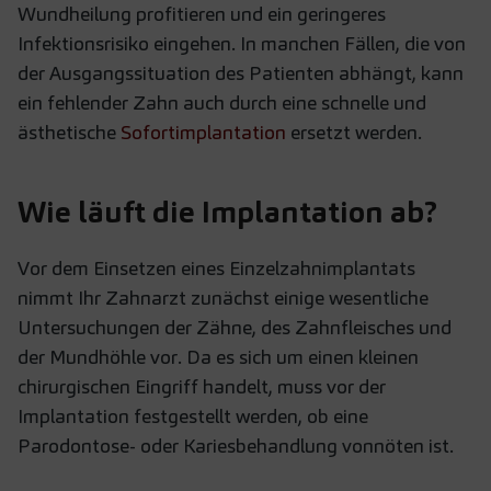
Wundheilung profitieren und ein geringeres
Infektionsrisiko eingehen. In manchen Fällen, die von
der Ausgangssituation des Patienten abhängt, kann
ein fehlender Zahn auch durch eine schnelle und
ästhetische
Sofortimplantation
ersetzt werden.
Wie läuft die Implantation ab?
Vor dem Einsetzen eines Einzelzahnimplantats
nimmt Ihr Zahnarzt zunächst einige wesentliche
Untersuchungen der Zähne, des Zahnfleisches und
der Mundhöhle vor. Da es sich um einen kleinen
chirurgischen Eingriff handelt, muss vor der
Implantation festgestellt werden, ob eine
Parodontose- oder Kariesbehandlung vonnöten ist.