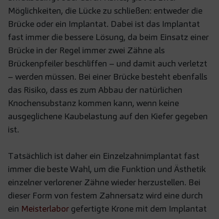
Möglichkeiten, die Lücke zu schließen: entweder die
Brücke oder ein Implantat. Dabei ist das Implantat
fast immer die bessere Lösung, da beim Einsatz einer
Brücke in der Regel immer zwei Zähne als
Brückenpfeiler beschliffen – und damit auch verletzt
– werden müssen. Bei einer Brücke besteht ebenfalls
das Risiko, dass es zum Abbau der natürlichen
Knochensubstanz kommen kann, wenn keine
ausgeglichene Kaubelastung auf den Kiefer gegeben
ist.
Tatsächlich ist daher ein Einzelzahnimplantat fast
immer die beste Wahl, um die Funktion und Ästhetik
einzelner verlorener Zähne wieder herzustellen. Bei
dieser Form von festem Zahnersatz wird eine durch
ein
Meisterlabor
gefertigte Krone mit dem Implantat