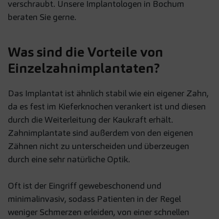
verschraubt. Unsere Implantologen in Bochum
beraten Sie gerne.
Was sind die Vorteile von
Einzelzahnimplantaten?
Das Implantat ist ähnlich stabil wie ein eigener Zahn,
da es fest im Kieferknochen verankert ist und diesen
durch die Weiterleitung der Kaukraft erhält.
Zahnimplantate sind außerdem von den eigenen
Zähnen nicht zu unterscheiden und überzeugen
durch eine sehr natürliche Optik.
Oft ist der Eingriff gewebeschonend und
minimalinvasiv, sodass Patienten in der Regel
weniger Schmerzen erleiden, von einer schnellen