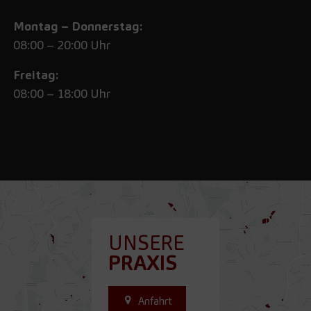
Montag – Donnerstag:
08:00 – 20:00 Uhr
Freitag:
08:00 – 18:00 Uhr
UNSERE
PRAXIS
Anfahrt