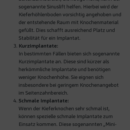
sogenannte Sinuslift helfen. Hierbei wird der
Kieferhöhlenboden vorsichtig angehoben und
der entstehende Raum mit Knochenmaterial
gefüllt. Dies schafft ausreichend Platz und
Stabilität für ein Implantat.
Kurzimplantate:
In bestimmten Fällen bieten sich sogenannte
Kurzimplantate an. Diese sind kürzer als
herkömmliche Implantate und benötigen
weniger Knochenhöhe. Sie eignen sich
insbesondere bei geringem Knochenangebot
im Seitenzahnbereich.
Schmale Implantate:
Wenn der Kieferknochen sehr schmal ist,
können spezielle schmale Implantate zum
Einsatz kommen. Diese sogenannten „Mini-