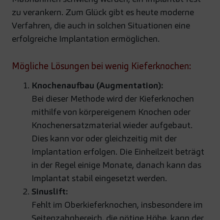
zu verankern. Zum Glück gibt es heute moderne
Verfahren, die auch in solchen Situationen eine
erfolgreiche Implantation ermöglichen.
Mögliche Lösungen bei wenig Kieferknochen:
Knochenaufbau (Augmentation):
Bei dieser Methode wird der Kieferknochen
mithilfe von körpereigenem Knochen oder
Knochenersatzmaterial wieder aufgebaut.
Dies kann vor oder gleichzeitig mit der
Implantation erfolgen. Die Einheilzeit beträgt
in der Regel einige Monate, danach kann das
Implantat stabil eingesetzt werden.
Sinuslift:
Fehlt im Oberkieferknochen, insbesondere im
Seitenzahnbereich, die nötige Höhe, kann der