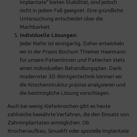
Implantate“ bieten Stabilität, sind jedoch
nicht in jedem Fall geeignet. Eine gründliche
Untersuchung entscheidet über die
Machbarkeit.
Individuelle Lösungen:
Jeder Kiefer ist einzigartig. Daher entwickeln
wir in der Praxis Bochum Thiemer Heermann
für unsere Patientinnen und Patienten stets
einen individuellen Behandlungsplan. Dank
modernster 3D-Röntgentechnik können wir
die Knochenstruktur präzise analysieren und
die bestmögliche Lösung vorschlagen.
Auch bei wenig Kieferknochen gibt es heute
zahlreiche bewährte Verfahren, die den Einsatz von
Zahnimplantaten ermöglichen. Ob
Knochenaufbau, Sinuslift oder spezielle Implantate