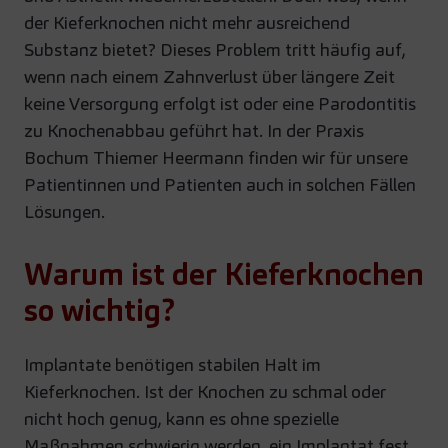
der Kieferknochen nicht mehr ausreichend
Substanz bietet? Dieses Problem tritt häufig auf,
wenn nach einem Zahnverlust über längere Zeit
keine Versorgung erfolgt ist oder eine Parodontitis
zu Knochenabbau geführt hat. In der Praxis
Bochum Thiemer Heermann finden wir für unsere
Patientinnen und Patienten auch in solchen Fällen
Lösungen.
Warum ist der Kieferknochen
so wichtig?
Implantate benötigen stabilen Halt im
Kieferknochen. Ist der Knochen zu schmal oder
nicht hoch genug, kann es ohne spezielle
Maßnahmen schwierig werden, ein Implantat fest