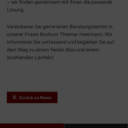
– wir finden gemeinsam mit Ihnen die passende
Lösung.
Vereinbaren Sie gerne einen Beratungstermin in
unserer Praxis Bochum Thiemer Heermann. Wir
informieren Sie umfassend und begleiten Sie auf
dem Weg zu einem festen Biss und einem
strahlenden Lächeln!
Zurück zu News