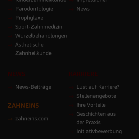
Parodontologie
News
Prophylaxe
Sport-Zahnmedizin
Wurzelbehandlungen
Ästhetische
Zahnheilkunde
NEWS
KARRIERE
News-Beiträge
Lust auf Karriere?
Stellenangebote
Ihre Vorteile
ZAHNEINS
Geschichten aus
zahneins.com
der Praxis
Initiativbewerbung