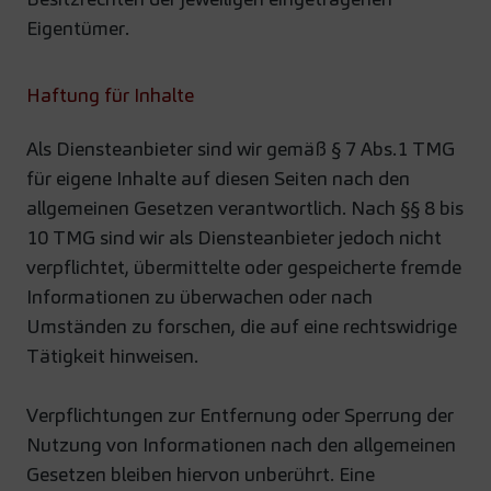
Eigentümer.
Haftung für Inhalte
Als Diensteanbieter sind wir gemäß § 7 Abs.1 TMG
für eigene Inhalte auf diesen Seiten nach den
allgemeinen Gesetzen verantwortlich. Nach §§ 8 bis
10 TMG sind wir als Diensteanbieter jedoch nicht
verpflichtet, übermittelte oder gespeicherte fremde
Informationen zu überwachen oder nach
Umständen zu forschen, die auf eine rechtswidrige
Tätigkeit hinweisen.
Verpflichtungen zur Entfernung oder Sperrung der
Nutzung von Informationen nach den allgemeinen
Gesetzen bleiben hiervon unberührt. Eine