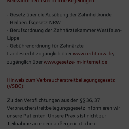
Relevante berufsrechtliche Regelungen:
- Gesetz über die Ausübung der Zahnheilkunde
- Heilberufsgesetz NRW
- Berufsordnung der Zahnärztekammer Westfalen-
Lippe
- Gebührenordnung für Zahnärzte
Landesrecht zugänglich über
www.recht.nrw.de
;
zugänglich über
www.gesetze-im-internet.de
Hinweis zum Verbraucherstreitbeilegungsgesetz
(VSBG):
Zu den Verpflichtungen aus den §§ 36, 37
Verbraucherstreitbeilegungsgesetz informieren wir
unsere Patienten: Unsere Praxis ist nicht zur
Teilnahme an einem außergerichtlichen