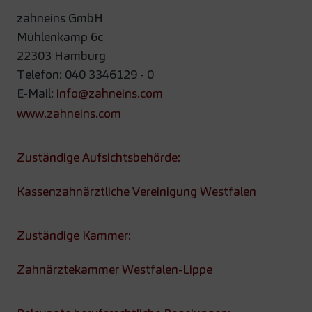
zahneins GmbH
Mühlenkamp 6c
22303 Hamburg
Telefon: 040 3346129 - 0
E-Mail:
info@zahneins.com
www.zahneins.com
Zuständige Aufsichtsbehörde:
Kassenzahnärztliche Vereinigung Westfalen
Zuständige Kammer:
Zahnärztekammer Westfalen-Lippe