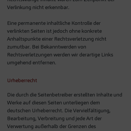
Verlinkung nicht erkennbar.
Eine permanente inhaltliche Kontrolle der
verlinkten Seiten ist jedoch ohne konkrete
Anhaltspunkte einer Rechtsverletzung nicht
zumutbar. Bei Bekanntwerden von
Rechtsverletzungen werden wir derartige Links
umgehend entfernen.
Urheberrecht
Die durch die Seitenbetreiber erstellten Inhalte und
Werke auf diesen Seiten unterliegen dem
deutschen Urheberrecht. Die Vervielfältigung,
Bearbeitung, Verbreitung und jede Art der
Verwertung außerhalb der Grenzen des