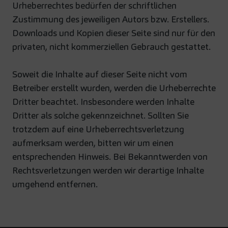
Urheberrechtes bedürfen der schriftlichen
Zustimmung des jeweiligen Autors bzw. Erstellers.
Downloads und Kopien dieser Seite sind nur für den
privaten, nicht kommerziellen Gebrauch gestattet.
Soweit die Inhalte auf dieser Seite nicht vom
Betreiber erstellt wurden, werden die Urheberrechte
Dritter beachtet. Insbesondere werden Inhalte
Dritter als solche gekennzeichnet. Sollten Sie
trotzdem auf eine Urheberrechtsverletzung
aufmerksam werden, bitten wir um einen
entsprechenden Hinweis. Bei Bekanntwerden von
Rechtsverletzungen werden wir derartige Inhalte
umgehend entfernen.