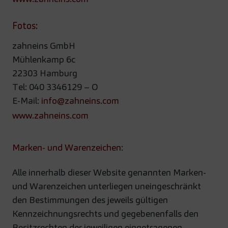
Fotos:
zahneins GmbH
Mühlenkamp 6c
22303 Hamburg
Tel: 040 3346129 – O
E-Mail:
info@zahneins.com
www.zahneins.com
Marken- und Warenzeichen:
Alle innerhalb dieser Website genannten Marken-
und Warenzeichen unterliegen uneingeschränkt
den Bestimmungen des jeweils gültigen
Kennzeichnungsrechts und gegebenenfalls den
Besitzrechten der jeweiligen eingetragenen