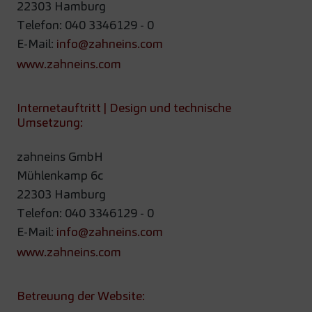
22303 Hamburg
Telefon: 040 3346129 - 0
E-Mail:
info@zahneins.com
www.zahneins.com
Internetauftritt | Design und technische
Umsetzung:
zahneins GmbH
Mühlenkamp 6c
22303 Hamburg
Telefon: 040 3346129 - 0
E-Mail:
info@zahneins.com
www.zahneins.com
Betreuung der Website: