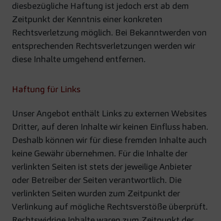
diesbezügliche Haftung ist jedoch erst ab dem
Zeitpunkt der Kenntnis einer konkreten
Rechtsverletzung möglich. Bei Bekanntwerden von
entsprechenden Rechtsverletzungen werden wir
diese Inhalte umgehend entfernen.
Haftung für Links
Unser Angebot enthält Links zu externen Websites
Dritter, auf deren Inhalte wir keinen Einfluss haben.
Deshalb können wir für diese fremden Inhalte auch
keine Gewähr übernehmen. Für die Inhalte der
verlinkten Seiten ist stets der jeweilige Anbieter
oder Betreiber der Seiten verantwortlich. Die
verlinkten Seiten wurden zum Zeitpunkt der
Verlinkung auf mögliche Rechtsverstöße überprüft.
Rechtswidrige Inhalte waren zum Zeitpunkt der