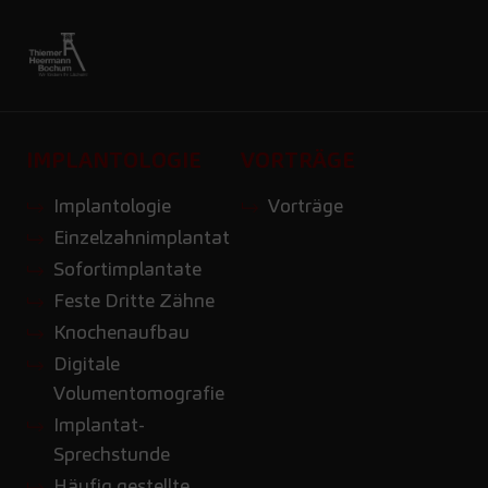
IMPLANTOLOGIE
VORTRÄGE
Implantologie
Vorträge
Einzelzahnimplantat
Sofortimplantate
Feste Dritte Zähne
Knochenaufbau
Digitale
Volumentomografie
Implantat-
Sprechstunde
Häufig gestellte