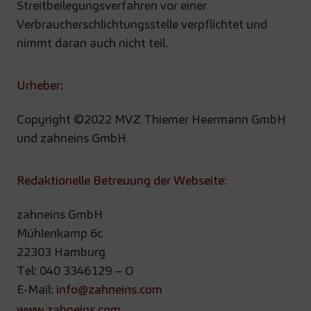
Streitbeilegungsverfahren vor einer
Verbraucherschlichtungsstelle verpflichtet und
nimmt daran auch nicht teil.
Urheber:
Copyright ©2022 MVZ Thiemer Heermann GmbH
und zahneins GmbH
Redaktionelle Betreuung der Webseite:
zahneins GmbH
Mühlenkamp 6c
22303 Hamburg
Tel: 040 3346129 – O
E-Mail:
info@zahneins.com
www.zahneins.com