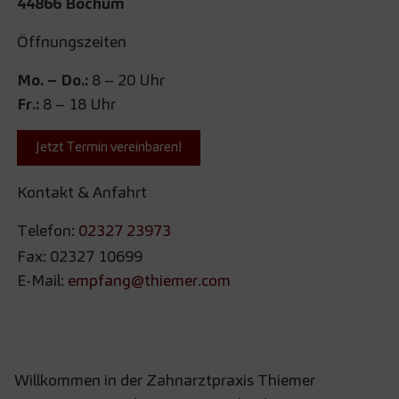
44866 Bochum
Öffnungszeiten
Mo. – Do.:
8 – 20 Uhr
Fr.:
8 – 18 Uhr
Jetzt Termin vereinbaren!
Kontakt & Anfahrt
Telefon:
02327 23973
Fax: 02327 10699
E-Mail:
empfang@thiemer.com
Willkommen in der Zahnarztpraxis Thiemer