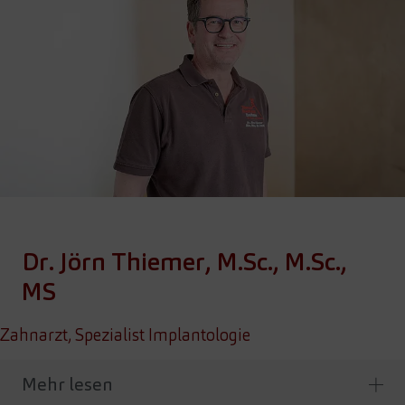
Dr. Jörn Thiemer, M.Sc., M.Sc.,
MS
Zahnarzt, Spezialist Implantologie
Mehr lesen