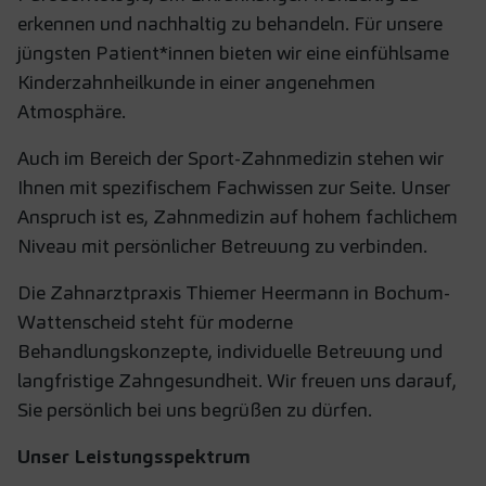
erkennen und nachhaltig zu behandeln. Für unsere
jüngsten Patient*innen bieten wir eine einfühlsame
Kinderzahnheilkunde in einer angenehmen
Atmosphäre.
Auch im Bereich der Sport-Zahnmedizin stehen wir
Ihnen mit spezifischem Fachwissen zur Seite. Unser
Anspruch ist es, Zahnmedizin auf hohem fachlichem
Niveau mit persönlicher Betreuung zu verbinden.
Die Zahnarztpraxis Thiemer Heermann in Bochum-
Wattenscheid steht für moderne
Behandlungskonzepte, individuelle Betreuung und
langfristige Zahngesundheit. Wir freuen uns darauf,
Sie persönlich bei uns begrüßen zu dürfen.
Unser Leistungsspektrum