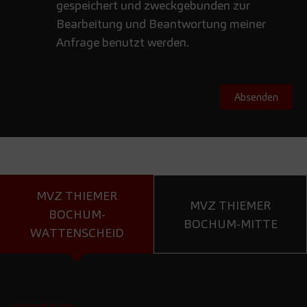
gespeichert und zweckgebunden zur
Bearbeitung und Beantwortung meiner
Anfrage benutzt werden.
MVZ THIEMER
MVZ THIEMER
BOCHUM-
BOCHUM-MITTE
WATTENSCHEID