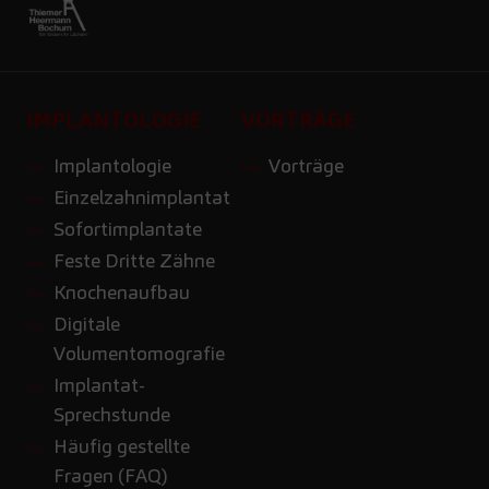
IMPLANTOLOGIE
VORTRÄGE
Implantologie
Vorträge
Einzelzahnimplantat
Sofortimplantate
Feste Dritte Zähne
Knochenaufbau
Digitale
Volumentomografie
Implantat-
Sprechstunde
Häufig gestellte
Fragen (FAQ)