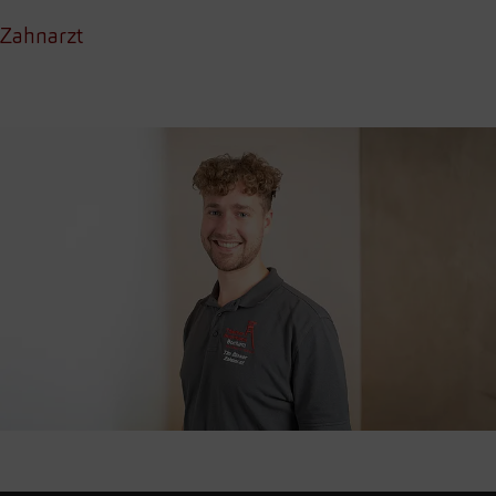
Zahnarzt