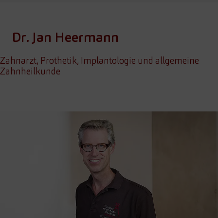
Dr. Jan Heermann
Zahnarzt, Prothetik, Implantologie und allgemeine
Zahnheilkunde