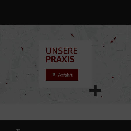
UNSERE
PRAXIS
Anfahrt