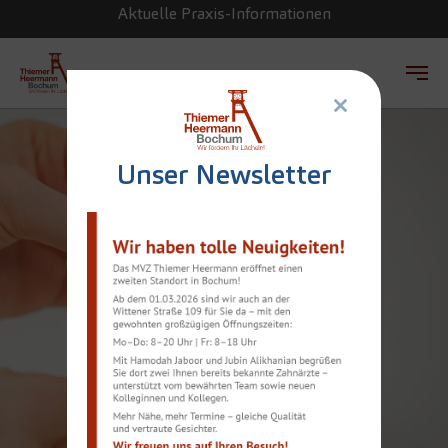
Aktuelle Praxis-Informationen
×
Zum Hauptinhalt springen
Unser Newsletter