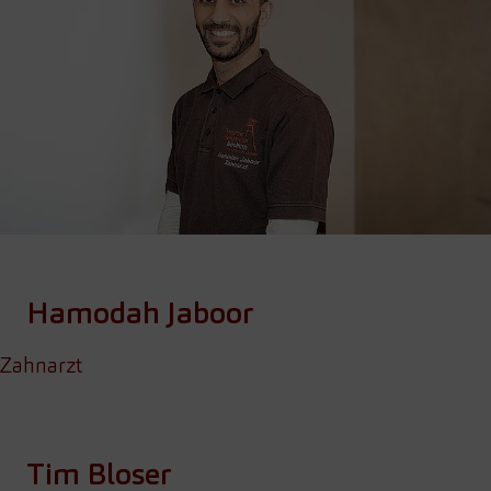
Hamodah Jaboor
Zahnarzt
Tim Bloser