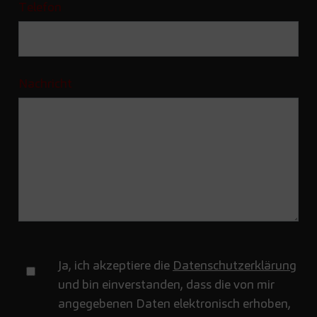
Telefon
Nachricht
Ja, ich akzeptiere die
Datenschutzerklärung
und bin einverstanden, dass die von mir
angegebenen Daten elektronisch erhoben,