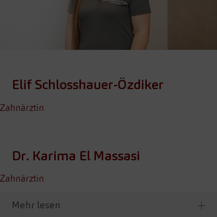
Elif Schlosshauer-Özdiker
Zahnärztin
Dr. Karima El Massasi
Zahnärztin
Mehr lesen