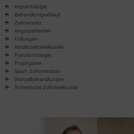
Implantologie
Behandlungsablauf
Zahnersatz
Angstpatienten
Füllungen
Kinderzahnheilkunde
Parodontologie
Prophylaxe
Sport-Zahnmedizin
Wurzelbehandlungen
Ästhetische Zahnheilkunde