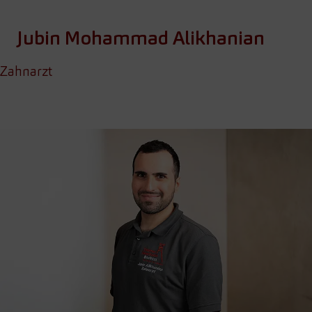
Jubin Mohammad Alikhanian
Zahnarzt