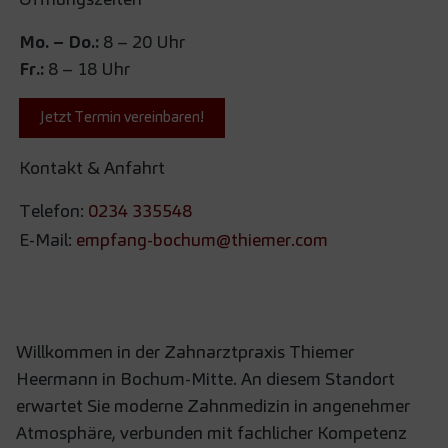
Mo. – Do.:
8 – 20 Uhr
Fr.:
8 – 18 Uhr
Jetzt Termin vereinbaren!
Kontakt & Anfahrt
Telefon:
0234 335548
E-Mail:
empfang-bochum@thiemer.com
Willkommen in der Zahnarztpraxis Thiemer
Heermann in Bochum-Mitte. An diesem Standort
erwartet Sie moderne Zahnmedizin in angenehmer
Atmosphäre, verbunden mit fachlicher Kompetenz