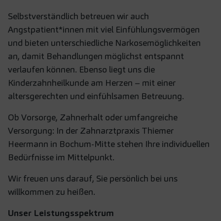
Selbstverständlich betreuen wir auch
Angstpatient*innen mit viel Einfühlungsvermögen
und bieten unterschiedliche Narkosemöglichkeiten
an, damit Behandlungen möglichst entspannt
verlaufen können. Ebenso liegt uns die
Kinderzahnheilkunde am Herzen – mit einer
altersgerechten und einfühlsamen Betreuung.
Ob Vorsorge, Zahnerhalt oder umfangreiche
Versorgung: In der Zahnarztpraxis Thiemer
Heermann in Bochum-Mitte stehen Ihre individuellen
Bedürfnisse im Mittelpunkt.
Wir freuen uns darauf, Sie persönlich bei uns
willkommen zu heißen.
Unser Leistungsspektrum