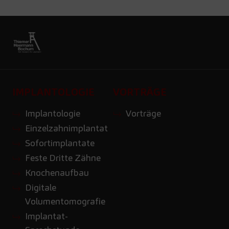
IMPLANTOLOGIE
VORTRÄGE
Implantologie
Vorträge
Einzelzahnimplantat
Sofortimplantate
Feste Dritte Zähne
Knochenaufbau
Digitale
Volumentomografie
Implantat-