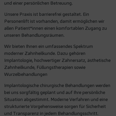
und einer persönlichen Betreuung.
Unsere Praxis ist barrierefrei gestaltet. Ein
Personenlift ist vorhanden, damit ermöglichen wir
allen Patient*innen einen komfortablen Zugang zu
unseren Behandlungsräumen.
Wir bieten Ihnen ein umfassendes Spektrum
moderner Zahnheilkunde. Dazu gehören
Implantologie, hochwertiger Zahnersatz, ästhetische
Zahnheilkunde, Füllungstherapien sowie
Wurzelbehandlungen
Implantologische chirurgische Behandlungen werden
bei uns sorgfältig geplant und auf Ihre persönliche
Situation abgestimmt. Moderne Verfahren und eine
strukturierte Vorgehensweise sorgen für Sicherheit
und Transparenz in jedem Behandlungsschritt.