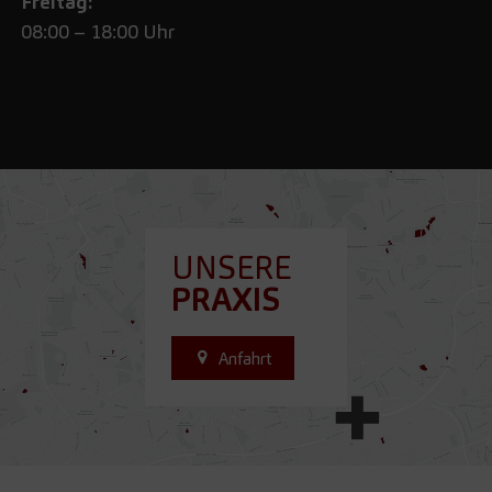
Freitag:
08:00 – 18:00 Uhr
UNSERE
PRAXIS
Anfahrt