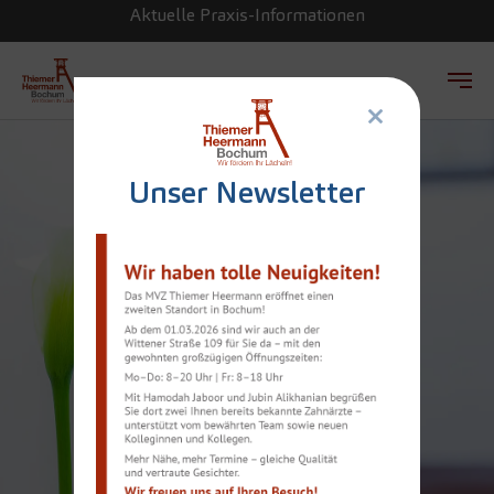
Aktuelle Praxis-Informationen
×
Zum Hauptinhalt springen
Unser Newsletter