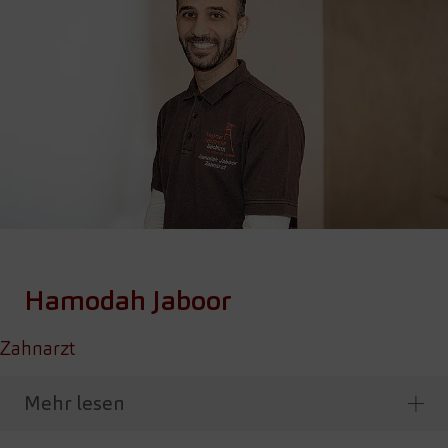
Hamodah Jaboor
Zahnarzt
Mehr lesen