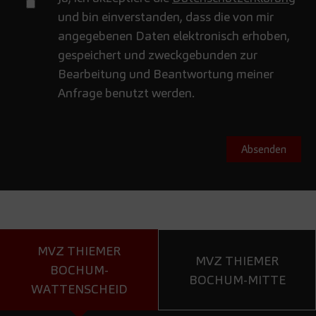
und bin einverstanden, dass die von mir
angegebenen Daten elektronisch erhoben,
gespeichert und zweckgebunden zur
Bearbeitung und Beantwortung meiner
Anfrage benutzt werden.
MVZ THIEMER
MVZ THIEMER
BOCHUM-
BOCHUM-MITTE
WATTENSCHEID