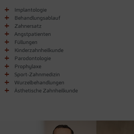
Implantologie
Behandlungsablauf
Zahnersatz
Angstpatienten
Füllungen
Kinderzahnheilkunde
Parodontologie
Prophylaxe
Sport-Zahnmedizin
Wurzelbehandlungen
Ästhetische Zahnheilkunde