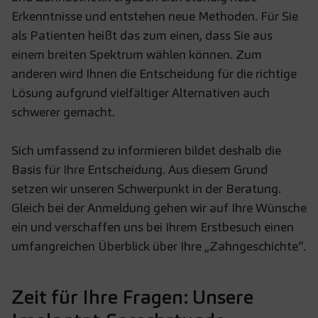
Erkenntnisse und entstehen neue Methoden. Für Sie
als Patienten heißt das zum einen, dass Sie aus
einem breiten Spektrum wählen können. Zum
anderen wird Ihnen die Entscheidung für die richtige
Lösung aufgrund vielfältiger Alternativen auch
schwerer gemacht.
Sich umfassend zu informieren bildet deshalb die
Basis für Ihre Entscheidung. Aus diesem Grund
setzen wir unseren Schwerpunkt in der Beratung.
Gleich bei der Anmeldung gehen wir auf Ihre Wünsche
ein und verschaffen uns bei Ihrem Erstbesuch einen
umfangreichen Überblick über Ihre „Zahngeschichte“.
Zeit für Ihre Fragen: Unsere