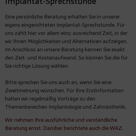
Implantat-Sprechstunde
Eine persönliche Beratung erhalten Sie in unserer
eigens eingerichteten Implantat-Sprechstunde. Für
uns zählt hier vor allem eins: ausreichend Zeit, in der
wir Ihnen Möglichkeiten und Alternativen aufzeigen.
Im Anschluss an unsere Beratung kennen Sie exakt
den Zeit- und Kostenaufwand. So können Sie die für
Sie richtige Lösung wählen.
Bitte sprechen Sie uns auch an, wenn Sie eine
Zweitmeinung wünschen. Für Ihre Erstinformation
halten wir regelmäßig Vorträge zu den
Themenbereichen Implantologie und Zahnästhetik.
Wir nehmen Ihre ausführliche und verständliche
Beratung ernst. Darüber berichtete auch die WAZ.