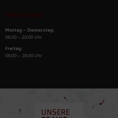
SPRECHSTUNDE
Montag – Donnerstag:
08:00 – 20:00 Uhr
Freitag:
08:00 – 18:00 Uhr
UNSERE