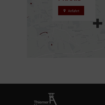
Anfahrt