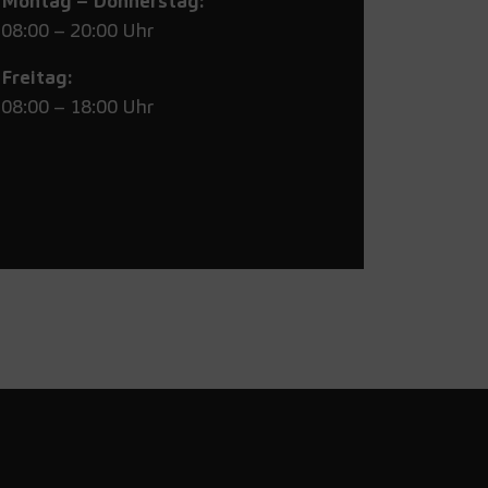
Montag – Donnerstag:
08:00 – 20:00 Uhr
Freitag:
08:00 – 18:00 Uhr