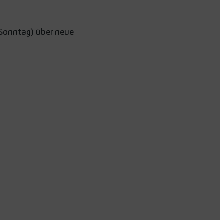
 Sonntag) über neue