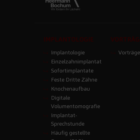
IMPLANTOLOGIE
VORTRÄG
Implantologie
Vorträge
Einzelzahnimplantat
Sofortimplantate
Feste Dritte Zähne
Knochenaufbau
Digitale
Volumentomografie
Implantat-
Sprechstunde
Häufig gestellte