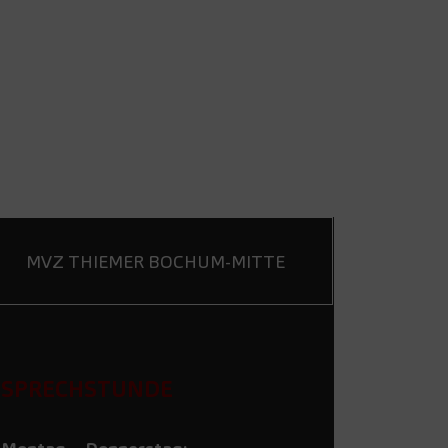
MVZ THIEMER BOCHUM-MITTE
SPRECHSTUNDE