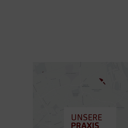
UNSERE
PRAXIS