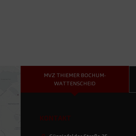
MVZ THIEMER BOCHUM-
WATTENSCHEID
KONTAKT