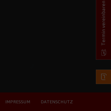
Termin vereinbaren
IMPRESSUM
DATENSCHUTZ