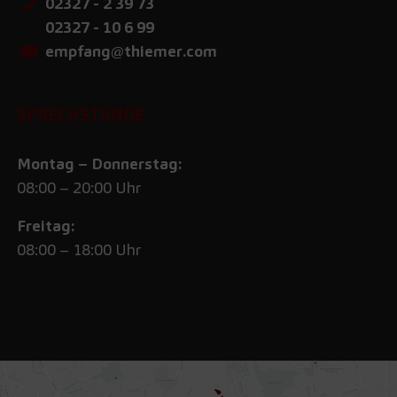
02327 - 2 39 73
02327 - 10 6 99
empfang@thiemer.com
SPRECHSTUNDE
Montag – Donnerstag:
08:00 – 20:00 Uhr
Freitag:
08:00 – 18:00 Uhr