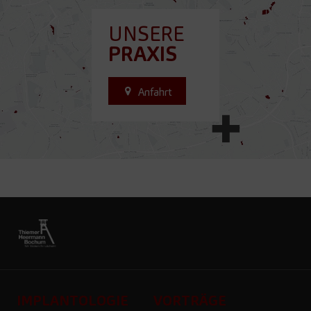
UNSERE
PRAXIS
Anfahrt
IMPLANTOLOGIE
VORTRÄGE