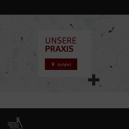
UNSERE
PRAXIS
Anfahrt