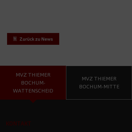
Zurück zu News
MVZ THIEMER
MVZ THIEMER
BOCHUM-
BOCHUM-MITTE
WATTENSCHEID
KONTAKT