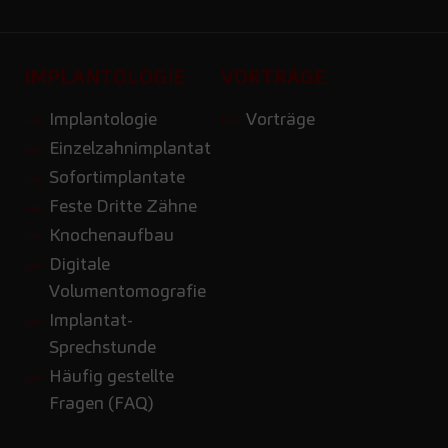
IMPLANTOLOGIE
VORTRÄGE
Implantologie
Vorträge
Einzelzahnimplantat
Sofortimplantate
Feste Dritte Zähne
Knochenaufbau
Digitale
Volumentomografie
Implantat-
Sprechstunde
Häufig gestellte
Fragen (FAQ)