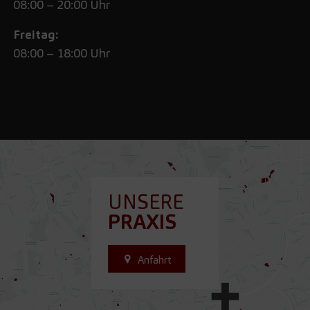
08:00 – 20:00 Uhr
Freitag:
08:00 – 18:00 Uhr
UNSERE
PRAXIS
Anfahrt