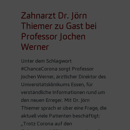
Zahnarzt Dr. Jörn
Thiemer zu Gast bei
Professor Jochen
Werner
Unter dem Schlagwort
#ChanceCorona sorgt Professor
Jochen Werner, ärztlicher Direktor des
Universitätsklinikums Essen, für
verständliche Informationen rund um
den neuen Erreger. Mit Dr. Jörn
Thiemer sprach er über eine Frage, die
aktuell viele Patienten beschäftigt:
„Trotz Corona auf den