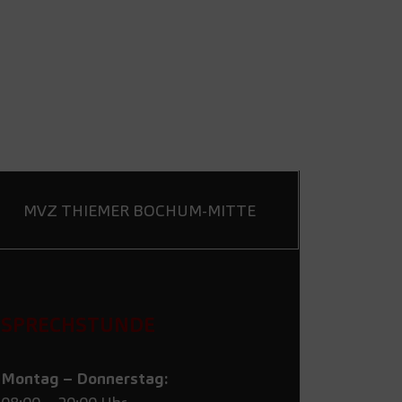
MVZ THIEMER BOCHUM-MITTE
SPRECHSTUNDE
Montag – Donnerstag: