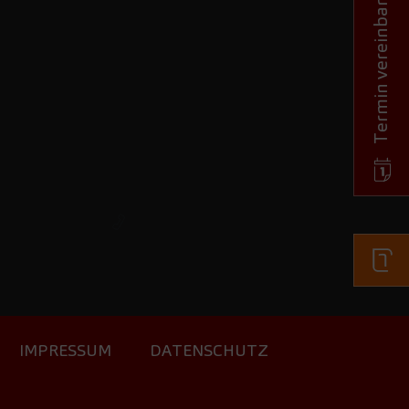
Termin vereinbaren
IMPRESSUM
DATENSCHUTZ