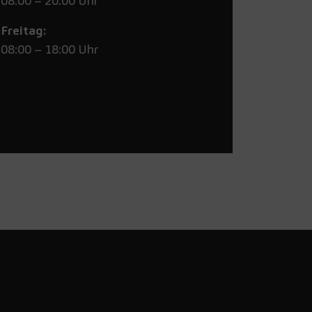
08:00 – 20:00 Uhr
Freitag:
08:00 – 18:00 Uhr