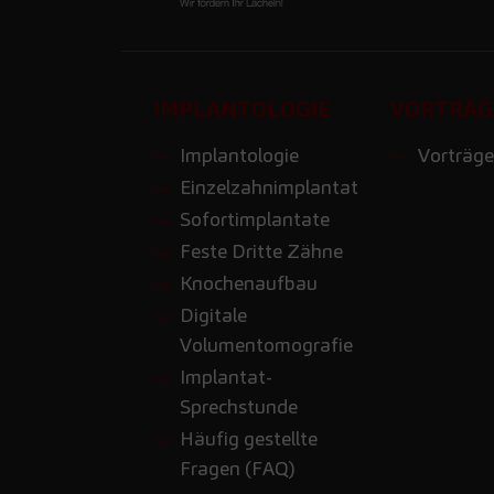
IMPLANTOLOGIE
VORTRÄG
Implantologie
Vorträge
Einzelzahnimplantat
Sofortimplantate
Feste Dritte Zähne
Knochenaufbau
Digitale
Volumentomografie
Implantat-
Sprechstunde
Häufig gestellte
Fragen (FAQ)