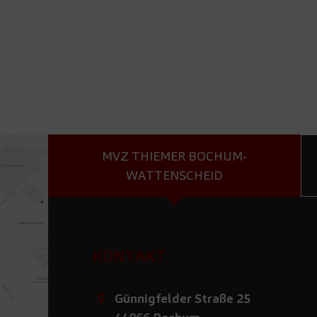
MVZ THIEMER BOCHUM-
WATTENSCHEID
KONTAKT
Günnigfelder Straße 25