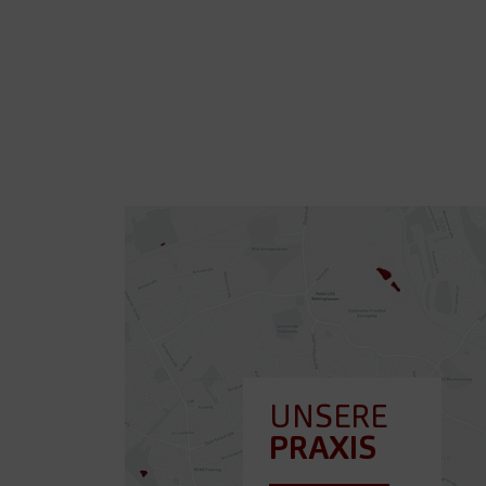
UNSERE
PRAXIS