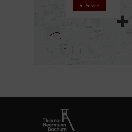
Anfahrt