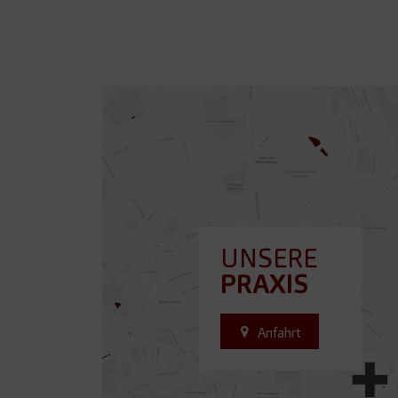
UNSERE
PRAXIS
Anfahrt