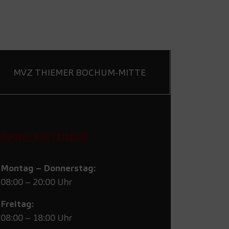
MVZ THIEMER BOCHUM-MITTE
SPRECHSTUNDE
Montag – Donnerstag:
08:00 – 20:00 Uhr
Freitag:
08:00 – 18:00 Uhr