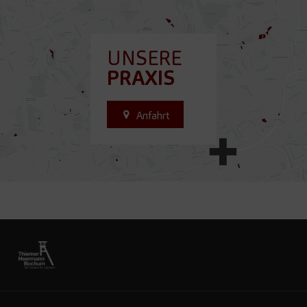
UNSERE
PRAXIS
Anfahrt