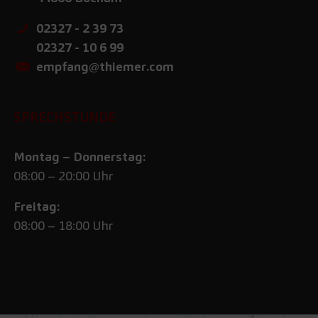
02327 - 2 39 73
02327 - 10 6 99
empfang@thiemer.com
SPRECHSTUNDE
Montag – Donnerstag:
08:00 – 20:00 Uhr
Freitag:
08:00 – 18:00 Uhr