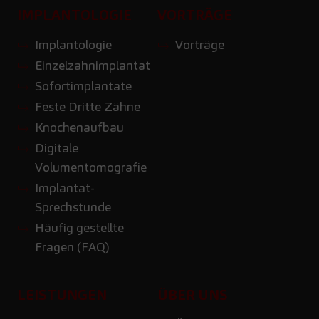
IMPLANTOLOGIE
VORTRÄGE
Implantologie
Vorträge
Einzelzahnimplantat
Sofortimplantate
Feste Dritte Zähne
Knochenaufbau
Digitale
Volumentomografie
Implantat-
Sprechstunde
Häufig gestellte
Fragen (FAQ)
LEISTUNGEN
ÜBER UNS