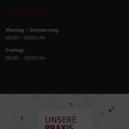
SPRECHSTUNDE
Montag – Donnerstag:
08:00 – 20:00 Uhr
Freitag:
08:00 – 18:00 Uhr
UNSERE
PRAXIS