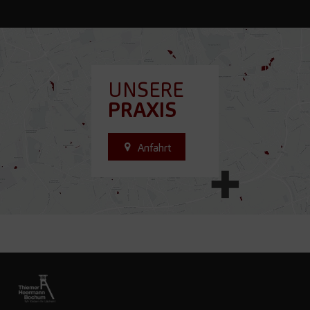
UNSERE
PRAXIS
Anfahrt