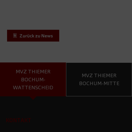
Zurück zu News
MVZ THIEMER
MVZ THIEMER
BOCHUM-
BOCHUM-MITTE
WATTENSCHEID
KONTAKT