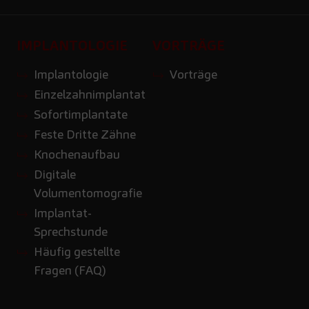
IMPLANTOLOGIE
VORTRÄGE
Implantologie
Vorträge
Einzelzahnimplantat
Sofortimplantate
Feste Dritte Zähne
Knochenaufbau
Digitale
Volumentomografie
Implantat-
Sprechstunde
Häufig gestellte
Fragen (FAQ)