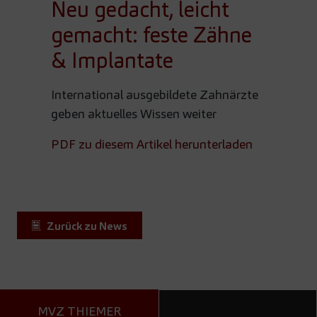
Neu gedacht, leicht
gemacht: feste Zähne
& Implantate
International ausgebildete Zahnärzte
geben aktuelles Wissen weiter
PDF zu diesem Artikel herunterladen
Zurück zu News
MVZ THIEMER