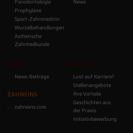
Parodontologie
News
Prophylaxe
Sport-Zahnmedizin
Wurzelbehandlungen
Ästhetische
Zahnheilkunde
NEWS
KARRIERE
News-Beiträge
Lust auf Karriere?
Stellenangebote
Ihre Vorteile
ZAHNEINS
Geschichten aus
zahneins.com
der Praxis
Initiativbewerbung