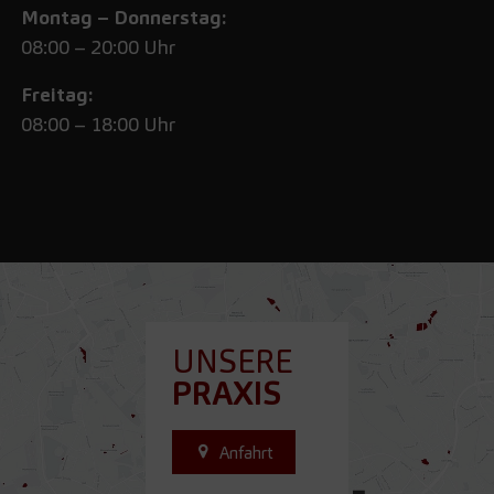
Montag – Donnerstag:
08:00 – 20:00 Uhr
Freitag:
08:00 – 18:00 Uhr
UNSERE
PRAXIS
Anfahrt