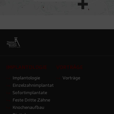
IMPLANTOLOGIE
VORTRÄGE
Implantologie
Vorträge
Einzelzahnimplantat
Sofortimplantate
Feste Dritte Zähne
Knochenaufbau