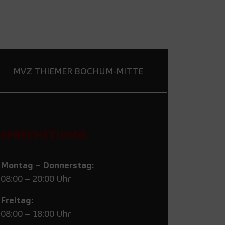
MVZ THIEMER BOCHUM-MITTE
SPRECHSTUNDE
Montag – Donnerstag:
08:00 – 20:00 Uhr
Freitag:
08:00 – 18:00 Uhr