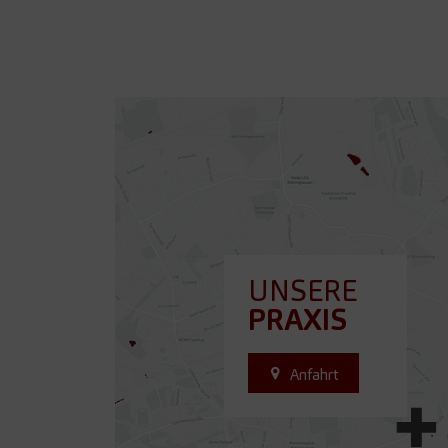
UNSERE
PRAXIS
Anfahrt