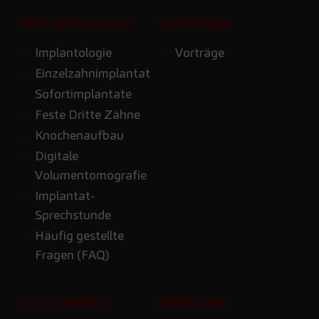
IMPLANTOLOGIE
VORTRÄGE
Implantologie
Vorträge
Einzelzahnimplantat
Sofortimplantate
Feste Dritte Zähne
Knochenaufbau
Digitale
Volumentomografie
Implantat-
Sprechstunde
Häufig gestellte
Fragen (FAQ)
LEISTUNGEN
ÜBER UNS