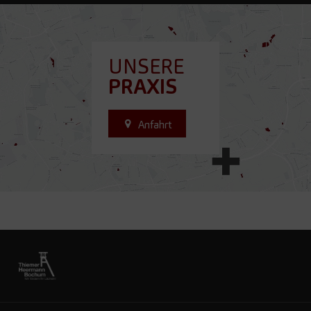
UNSERE
PRAXIS
Anfahrt