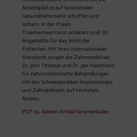
Arbeitsplätze auf boomenden
Gesundheitsmarkt schaffen und
sichern. In der Praxis
ThiemerHeermann arbeiten rund 30
Angestellte für das Wohl der
Patienten. Mit ihren internationalen
Standards sorgen die Zahnmediziner
Dr. Jörn Thiemer und Dr. Jan Heermann
für zahnmedizinische Behandlungen
mit den Schwerpunkten Implantologie
und Zahnästhetik auf höchstem
Niveau.
PDF zu diesem Artikel herunterladen