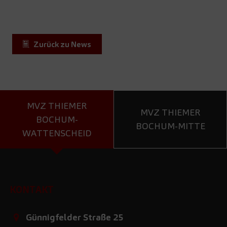
Zurück zu News
MVZ THIEMER
MVZ THIEMER
BOCHUM-
BOCHUM-MITTE
WATTENSCHEID
KONTAKT
Günnigfelder Straße 25