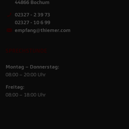
44866
Bochum
02327 - 2 39 73
02327 - 10 6 99
empfang@thiemer.com
SPRECHSTUNDE
Montag – Donnerstag:
08:00 – 20:00 Uhr
Freitag:
08:00 – 18:00 Uhr