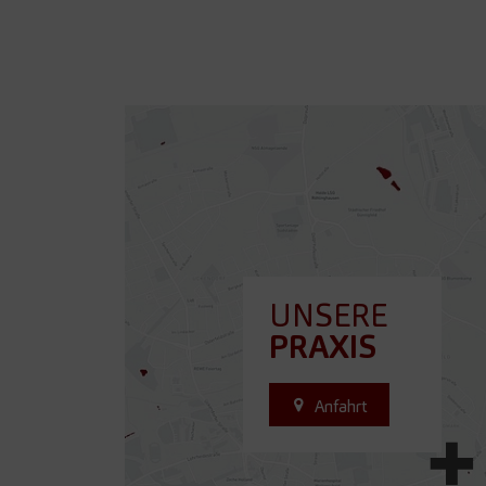
UNSERE
PRAXIS
Anfahrt