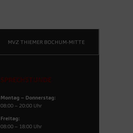
MVZ THIEMER BOCHUM-MITTE
SPRECHSTUNDE
Montag – Donnerstag:
08:00 – 20:00 Uhr
Freitag:
08:00 – 18:00 Uhr