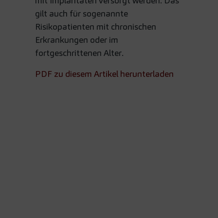
mit Implantaten versorgt werden. Das
gilt auch für sogenannte
Risikopatienten mit chronischen
Erkrankungen oder im
fortgeschrittenen Alter.
PDF zu diesem Artikel herunterladen