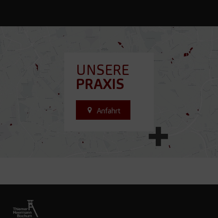
UNSERE
PRAXIS
Anfahrt