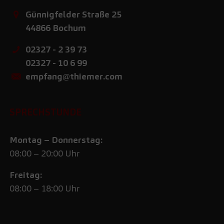
Günnigfelder Straße 25
44866
Bochum
02327 - 2 39 73
02327 - 10 6 99
empfang@thiemer.com
SPRECHSTUNDE
Montag – Donnerstag:
08:00 – 20:00 Uhr
Freitag:
08:00 – 18:00 Uhr