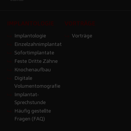
IMPLANTOLOGIE
VORTRÄGE
Implantologie
Vorträge
Einzelzahnimplantat
Sofortimplantate
Feste Dritte Zähne
Knochenaufbau
Digitale
Volumentomografie
Implantat-
Sprechstunde
Häufig gestellte
Fragen (FAQ)