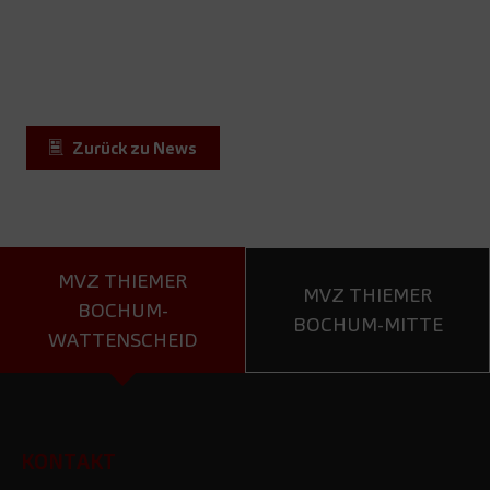
Zurück zu News
MVZ THIEMER
MVZ THIEMER
BOCHUM-
BOCHUM-MITTE
WATTENSCHEID
KONTAKT