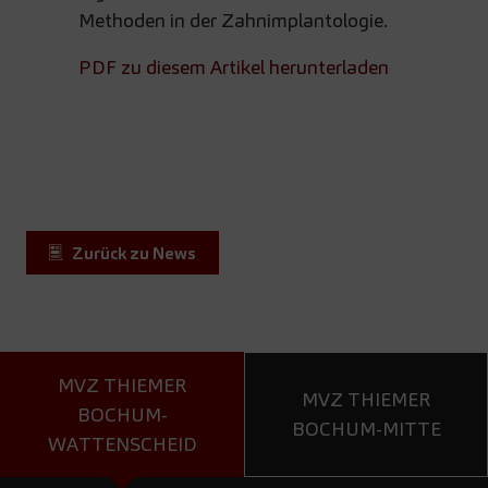
Methoden in der Zahnimplantologie.
PDF zu diesem Artikel herunterladen
Zurück zu News
MVZ THIEMER
MVZ THIEMER
BOCHUM-
BOCHUM-MITTE
WATTENSCHEID