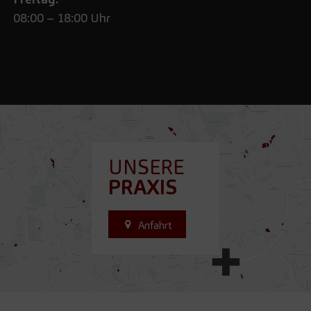
08:00 – 18:00 Uhr
UNSERE
PRAXIS
Anfahrt