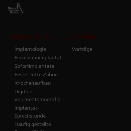
IMPLANTOLOGIE
VORTRÄGE
Implantologie
Vorträge
Einzelzahnimplantat
Sofortimplantate
Feste Dritte Zähne
Knochenaufbau
Digitale
Volumentomografie
Implantat-
Sprechstunde
Häufig gestellte