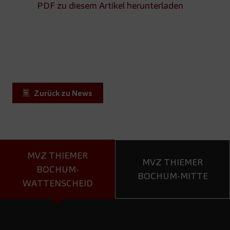
PDF zu diesem Artikel herunterladen
Zurück zu News
MVZ THIEMER
MVZ THIEMER
BOCHUM-
BOCHUM-MITTE
WATTENSCHEID