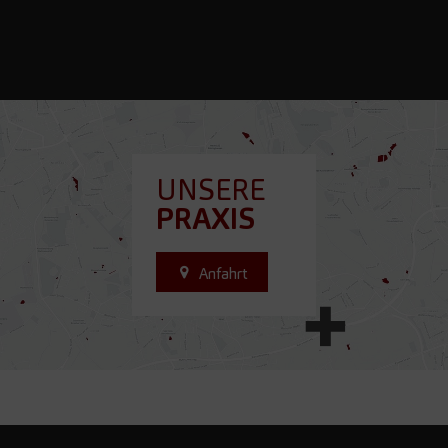
UNSERE
PRAXIS
Anfahrt