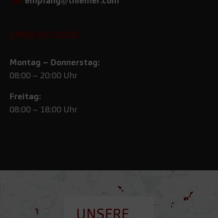
empfang@thiemer.com
SPRECHSTUNDE
Montag – Donnerstag:
08:00 – 20:00 Uhr
Freitag:
08:00 – 18:00 Uhr
UNSERE