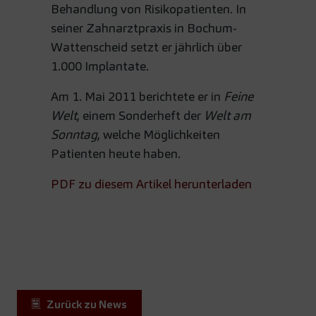
Behandlung von Risikopatienten. In
seiner Zahnarztpraxis in Bochum-
Wattenscheid setzt er jährlich über
1.000 Implantate.
Am 1. Mai 2011 berichtete er in
Feine
Welt
, einem Sonderheft der
Welt am
Sonntag
, welche Möglichkeiten
Patienten heute haben.
PDF zu diesem Artikel herunterladen
Zurück zu News