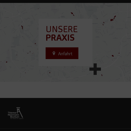
UNSERE
PRAXIS
Anfahrt