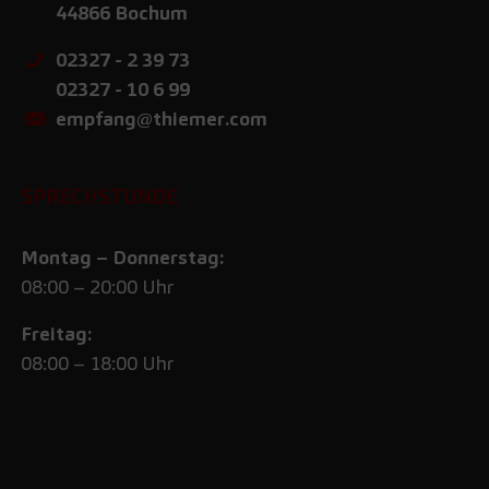
44866
Bochum
02327 - 2 39 73
02327 - 10 6 99
empfang@thiemer.com
SPRECHSTUNDE
Montag – Donnerstag:
08:00 – 20:00 Uhr
Freitag:
08:00 – 18:00 Uhr