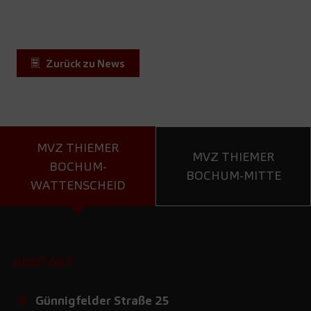
Zurück zu News
MVZ THIEMER
MVZ THIEMER
BOCHUM-
BOCHUM-MITTE
WATTENSCHEID
KONTAKT
Günnigfelder Straße 25