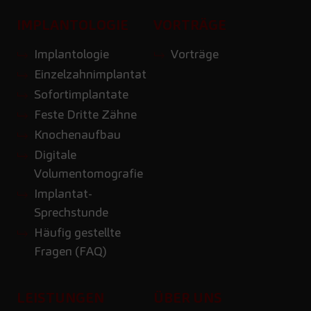
IMPLANTOLOGIE
VORTRÄGE
Implantologie
Vorträge
Einzelzahnimplantat
Sofortimplantate
Feste Dritte Zähne
Knochenaufbau
Digitale
Volumentomografie
Implantat-
Sprechstunde
Häufig gestellte
Fragen (FAQ)
LEISTUNGEN
ÜBER UNS