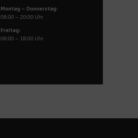
Montag – Donnerstag:
08:00 – 20:00 Uhr
Freitag:
08:00 – 18:00 Uhr