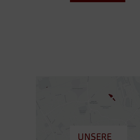
UNSERE