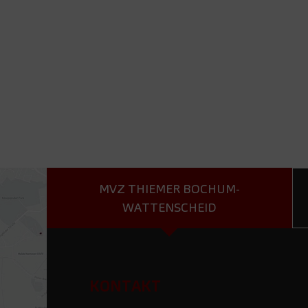
MVZ THIEMER BOCHUM-
WATTENSCHEID
KONTAKT