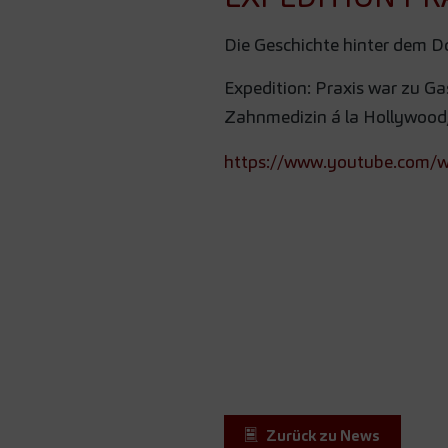
Die Geschichte hinter dem D
Expedition: Praxis war zu G
Zahnmedizin á la Hollywood
https://www.youtube.com
Zurück zu News