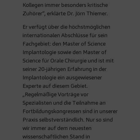
Kollegen immer besonders kritische
Zuhörer“, erklärte Dr. Jörn Thiemer.
Er verfügt über die höchstmöglichen
internationalen Abschlüsse für sein
Fachgebiet: den Master of Science
Implantologie sowie den Master of
Science für Orale Chirurgie und ist mit
seiner 20-jährigen Erfahrung in der
Implantologie ein ausgewiesener
Experte auf diesem Gebiet.
„Regelmäßige Vorträge vor
Spezialisten und die Teilnahme an
Fortbildungskongressen sind in unserer
Praxis selbstverständlich. Nur so sind
wir immer auf dem neuesten
wissenschaftlichen Stand in