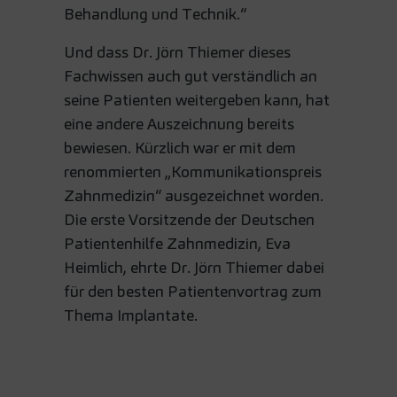
Behandlung und Technik.“
Und dass Dr. Jörn Thiemer dieses
Fachwissen auch gut verständlich an
seine Patienten weitergeben kann, hat
eine andere Auszeichnung bereits
bewiesen. Kürzlich war er mit dem
renommierten „Kommunikationspreis
Zahnmedizin“ ausgezeichnet worden.
Die erste Vorsitzende der Deutschen
Patientenhilfe Zahnmedizin, Eva
Heimlich, ehrte Dr. Jörn Thiemer dabei
für den besten Patientenvortrag zum
Thema Implantate.