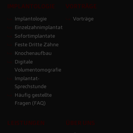
IMPLANTOLOGIE
VORTRÄGE
Implantologie
Vorträge
Einzelzahnimplantat
Sofortimplantate
Feste Dritte Zähne
Knochenaufbau
Digitale
Volumentomografie
Implantat-
Sprechstunde
Häufig gestellte
Fragen (FAQ)
LEISTUNGEN
ÜBER UNS