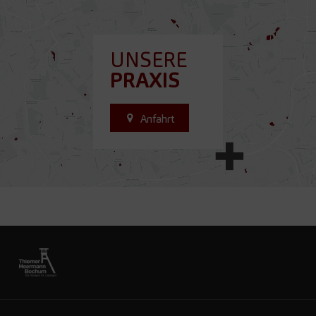
UNSERE
PRAXIS
Anfahrt