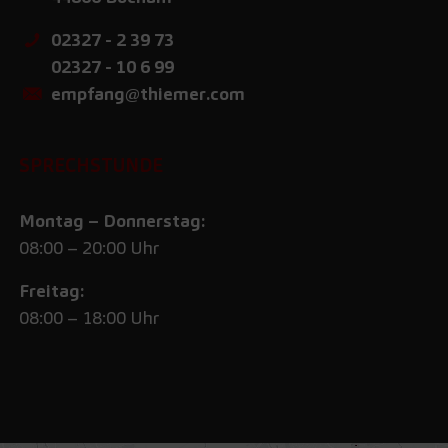
02327 - 2 39 73
02327 - 10 6 99
empfang@thiemer.com
SPRECHSTUNDE
Montag – Donnerstag:
08:00 – 20:00 Uhr
Freitag:
08:00 – 18:00 Uhr