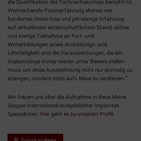
die Qualifikation des Fachnachwuchses bemüht ist.
Weitreichende Praxiserfahrung ebenso wie
fundiertes Know-how und jahrelange Erfahrung
auf aktuellstem wissenschaftlichem Stand, aktive
und stetige Teilnahme an Fort- und
Weiterbildungen sowie Ausbildungs- und
Lehrtätigkeit sind die Voraussetzungen, die ein
Implantologe immer wieder unter Beweis stellen
muss, um diese Auszeichnung nicht nur einmalig zu
erlangen, sondern stets aufs Neue zu verdienen.“
Wir freuen uns über die Aufnahme in diese kleine
Gruppe international ausgebildeter Implantat-
Spezialisten.
Hier geht es zu unserem Profil.
Zurück zu News