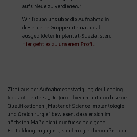
aufs Neue zu verdienen.“
Wir freuen uns über die Aufnahme in
diese kleine Gruppe international
ausgebildeter Implantat-Spezialisten.
Hier geht es zu unserem Profil.
Zitat aus der Aufnahmebestätigung der Leading
Implant Centers: „Dr. Jörn Thiemer hat durch seine
Qualifikationen „Master of Science Implantologie
und Oralchirurgie“ bewiesen, dass er sich im
höchsten Maße nicht nur für seine eigene
Fortbildung engagiert, sondern gleichermaßen um