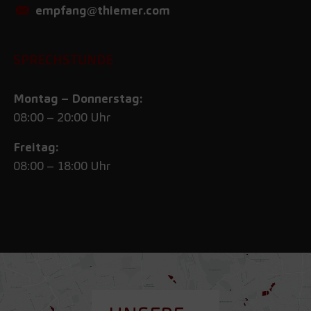
empfang@thiemer.com
SPRECHSTUNDE
Montag – Donnerstag:
08:00 – 20:00 Uhr
Freitag:
08:00 – 18:00 Uhr