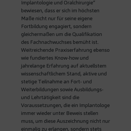
Implantologie und Oralchirurgie“
bewiesen, dass er sich im höchsten
Maße nicht nur für seine eigene
Fortbildung engagiert, sondern
gleichermaßen um die Qualifikation
des Fachnachwuchses bemüht ist.
Weitreichende Praxiserfahrung ebenso
wie fundiertes Know-how und
jahrelange Erfahrung auf aktuellstem
wissenschaftlichem Stand, aktive und
stetige Teilnahme an Fort- und
Weiterbildungen sowie Ausbildungs-
und Lehrtätigkeit sind die
Voraussetzungen, die ein Implantologe
immer wieder unter Beweis stellen
muss, um diese Auszeichnung nicht nur
einmalig zu erlangen, sondern stets