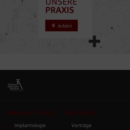
UNSERE
PRAXIS
Anfahrt
IMPLANTOLOGIE
VORTRÄGE
Implantologie
Vorträge