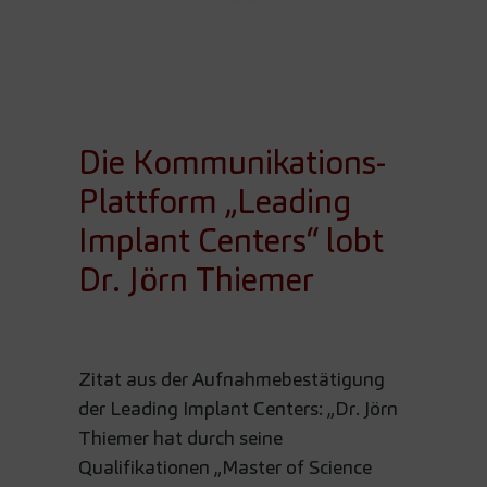
Die Kommunikations-
Plattform „Leading
Implant Centers“ lobt
Dr. Jörn Thiemer
Zitat aus der Aufnahmebestätigung
der Leading Implant Centers: „Dr. Jörn
Thiemer hat durch seine
Qualifikationen „Master of Science