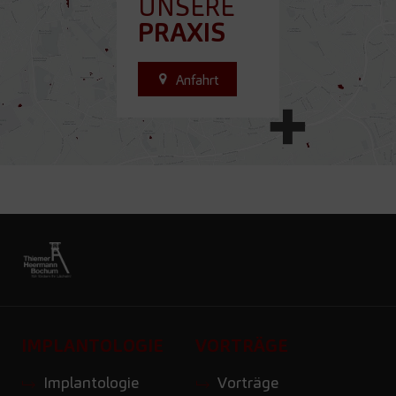
UNSERE
PRAXIS
Anfahrt
IMPLANTOLOGIE
VORTRÄGE
Implantologie
Vorträge