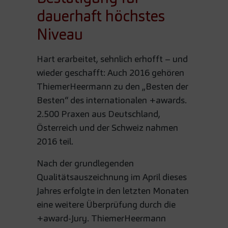
dauerhaft höchstes
Niveau
Hart erarbeitet, sehnlich erhofft – und
wieder geschafft: Auch 2016 gehören
ThiemerHeermann zu den „Besten der
Besten“ des internationalen +awards.
2.500 Praxen aus Deutschland,
Österreich und der Schweiz nahmen
2016 teil.
Nach der grundlegenden
Qualitätsauszeichnung im April dieses
Jahres erfolgte in den letzten Monaten
eine weitere Überprüfung durch die
+award-Jury. ThiemerHeermann