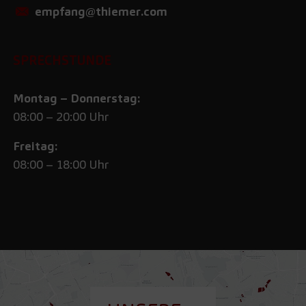
empfang@thiemer.com
SPRECHSTUNDE
Montag – Donnerstag:
08:00 – 20:00 Uhr
Freitag:
08:00 – 18:00 Uhr