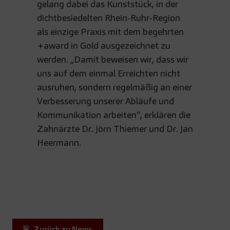
gelang dabei das Kunststück, in der
dichtbesiedelten Rhein-Ruhr-Region
als einzige Praxis mit dem begehrten
+award in Gold ausgezeichnet zu
werden. „Damit beweisen wir, dass wir
uns auf dem einmal Erreichten nicht
ausruhen, sondern regelmäßig an einer
Verbesserung unserer Abläufe und
Kommunikation arbeiten“, erklären die
Zahnärzte Dr. Jörn Thiemer und Dr. Jan
Heermann.
Zurück zu News