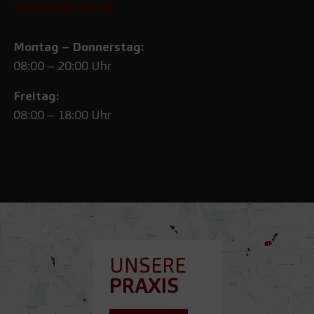
SPRECHSTUNDE
Montag – Donnerstag:
08:00 – 20:00 Uhr
Freitag:
08:00 – 18:00 Uhr
UNSERE
PRAXIS