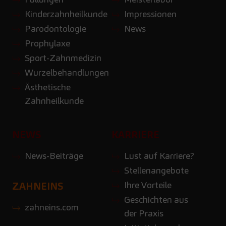
Kinderzahnheilkunde
Impressionen
Parodontologie
News
Prophylaxe
Sport-Zahnmedizin
Wurzelbehandlungen
Ästhetische
Zahnheilkunde
NEWS
KARRIERE
News-Beiträge
Lust auf Karriere?
Stellenangebote
Ihre Vorteile
ZAHNEINS
Geschichten aus
zahneins.com
der Praxis