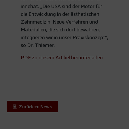
innehat. „Die USA sind der Motor für
die Entwicklung in der ästhetischen
Zahnmedizin. Neue Verfahren und
Materialien, die sich dort bewähren,
integrieren wir in unser Praxiskonzept“,
so Dr. Thiemer.
PDF zu diesem Artikel herunterladen
Zurück zu News