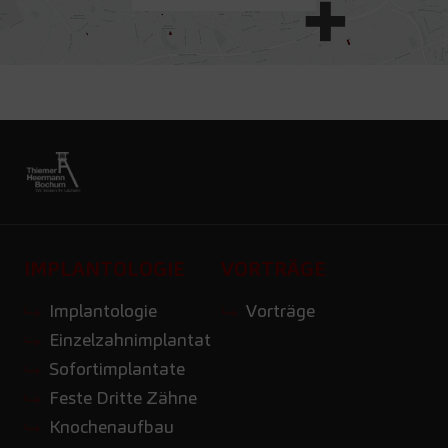
IMPLANTOLOGIE
VORTRÄGE
Implantologie
Vorträge
Einzelzahnimplantat
Sofortimplantate
Feste Dritte Zähne
Knochenaufbau