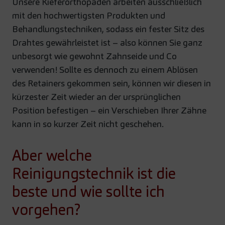
Unsere Kieferorthopäden arbeiten ausschließlich
mit den hochwertigsten Produkten und
Behandlungstechniken, sodass ein fester Sitz des
Drahtes gewährleistet ist – also können Sie ganz
unbesorgt wie gewohnt Zahnseide und Co
verwenden! Sollte es dennoch zu einem Ablösen
des Retainers gekommen sein, können wir diesen in
kürzester Zeit wieder an der ursprünglichen
Position befestigen – ein Verschieben Ihrer Zähne
kann in so kurzer Zeit nicht geschehen.
Aber welche
Reinigungstechnik ist die
beste und wie sollte ich
vorgehen?