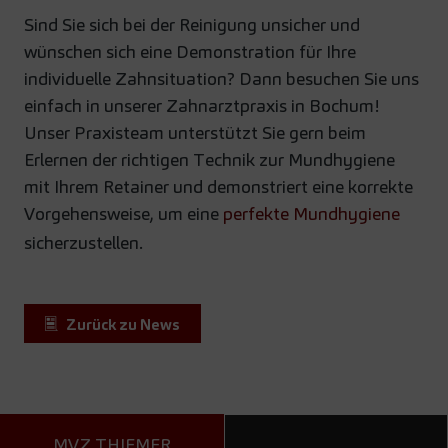
Sind Sie sich bei der Reinigung unsicher und
wünschen sich eine Demonstration für Ihre
individuelle Zahnsituation? Dann besuchen Sie uns
einfach in unserer Zahnarztpraxis in Bochum!
Unser Praxisteam unterstützt Sie gern beim
Erlernen der richtigen Technik zur Mundhygiene
mit Ihrem Retainer und demonstriert eine korrekte
Vorgehensweise, um eine
perfekte Mundhygiene
sicherzustellen.
Zurück zu News
MVZ THIEMER