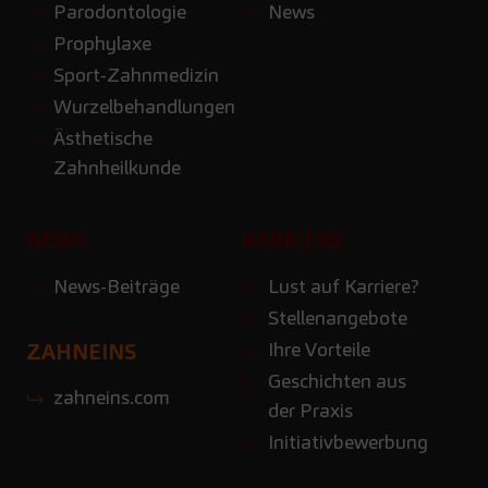
Parodontologie
News
Prophylaxe
Sport-Zahnmedizin
Wurzelbehandlungen
Ästhetische
Zahnheilkunde
NEWS
KARRIERE
News-Beiträge
Lust auf Karriere?
Stellenangebote
Ihre Vorteile
ZAHNEINS
Geschichten aus
zahneins.com
der Praxis
Initiativbewerbung