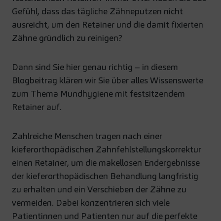
Gefühl, dass das tägliche Zähneputzen nicht
ausreicht, um den Retainer und die damit fixierten
Zähne gründlich zu reinigen?
Dann sind Sie hier genau richtig – in diesem
Blogbeitrag klären wir Sie über alles Wissenswerte
zum Thema Mundhygiene mit festsitzendem
Retainer auf.
Zahlreiche Menschen tragen nach einer
kieferorthopädischen Zahnfehlstellungskorrektur
einen Retainer, um die makellosen Endergebnisse
der kieferorthopädischen Behandlung langfristig
zu erhalten und ein Verschieben der Zähne zu
vermeiden. Dabei konzentrieren sich viele
Patientinnen und Patienten nur auf die perfekte