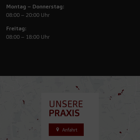
Montag – Donnerstag:
08:00 – 20:00 Uhr
Freitag:
08:00 – 18:00 Uhr
UNSERE
PRAXIS
Anfahrt