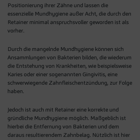
Positionierung ihrer Zähne und lassen die
essenzielle Mundhygiene außer Acht, die durch den
Retainer minimal anspruchsvoller geworden ist als
vorher.
Durch die mangelnde Mundhygiene können sich
Ansammlungen von Bakterien bilden, die wiederum
die Entstehung von Krankheiten, wie beispielsweise
Karies oder einer sogenannten Gingivitis, eine
schwerwiegende Zahnfleischentzündung, zur Folge
haben.
Jedoch ist auch mit Retainer eine korrekte und
gründliche Mundhygiene möglich. Maßgeblich ist
hierbei die Entfernung von Bakterien und dem
daraus resultierendem Zahnbelag. Nützlich ist hier