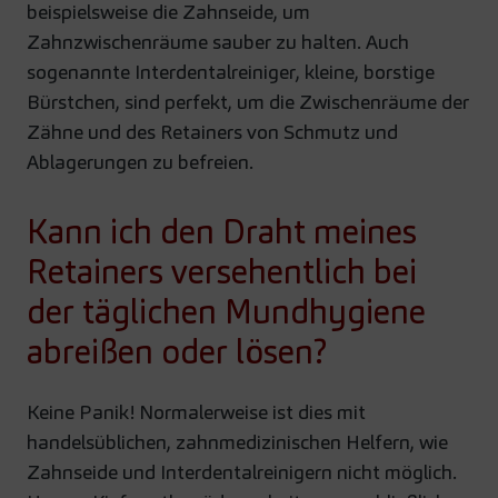
beispielsweise die Zahnseide, um
Zahnzwischenräume sauber zu halten. Auch
sogenannte Interdentalreiniger, kleine, borstige
Bürstchen, sind perfekt, um die Zwischenräume der
Zähne und des Retainers von Schmutz und
Ablagerungen zu befreien.
Kann ich den Draht meines
Retainers versehentlich bei
der täglichen Mundhygiene
abreißen oder lösen?
Keine Panik! Normalerweise ist dies mit
handelsüblichen, zahnmedizinischen Helfern, wie
Zahnseide und Interdentalreinigern nicht möglich.